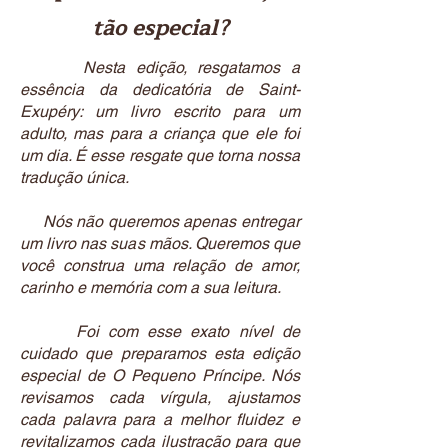
tão especial?
Nesta edição, resgatamos a
essência da dedicatória de Saint-
Exupéry: um livro escrito para um
adulto, mas para a criança que ele foi
um dia. É esse resgate que torna nossa
tradução única.
Nós não queremos apenas entregar
um livro nas suas mãos. Queremos que
você construa uma relação de amor,
carinho e memória com a sua leitura.
Foi com esse exato nível de
cuidado que preparamos esta edição
especial de O Pequeno Príncipe. Nós
revisamos cada vírgula, ajustamos
cada palavra para a melhor fluidez e
revitalizamos cada ilustração para que