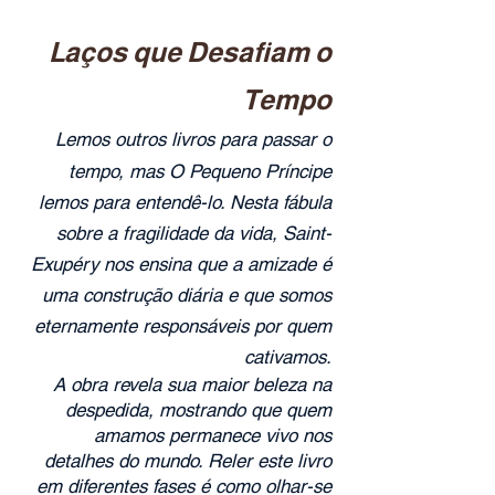
Laços que Desafiam o
Tempo
Lemos outros livros para passar o
tempo, mas O Pequeno Príncipe
lemos para entendê-lo. Nesta fábula
sobre a fragilidade da vida, Saint-
Exupéry nos ensina que a amizade é
uma construção diária e que somos
eternamente responsáveis por quem
cativamos.
A obra revela sua maior beleza na
despedida, mostrando que quem
amamos permanece vivo nos
detalhes do mundo. Reler este livro
em diferentes fases é como olhar-se