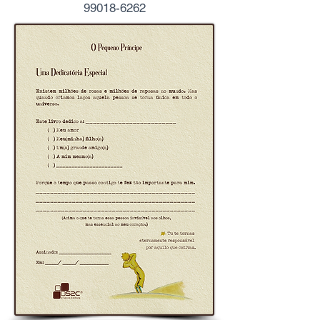
99018-6262