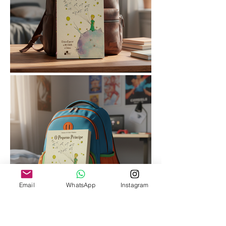
Email
WhatsApp
Instagram