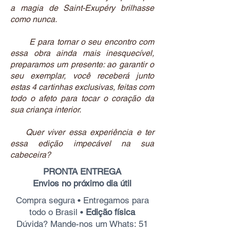
a magia de Saint-Exupéry brilhasse
como nunca.
E para tornar o seu encontro com
essa obra ainda mais inesquecível,
preparamos um presente: ao garantir o
seu exemplar, você receberá junto
estas 4 cartinhas exclusivas, feitas com
todo o afeto para tocar o coração da
sua criança interior.
Quer viver essa experiência e ter
essa edição impecável na sua
cabeceira?
PRONTA ENTREGA
Envios no próximo dia útil
Compra segura • Entregamos para
todo o Brasil •
Edição física
Dúvida? Mande-nos um Whats:
51