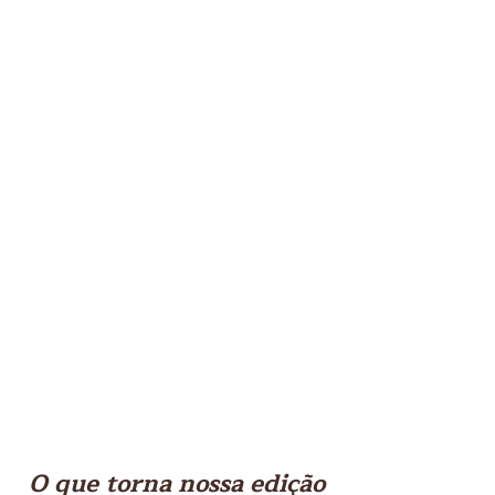
O que torna nossa edição